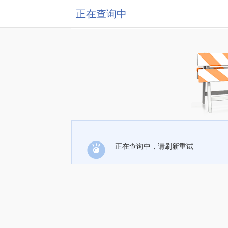
正在查询中
正在查询中，请刷新重试