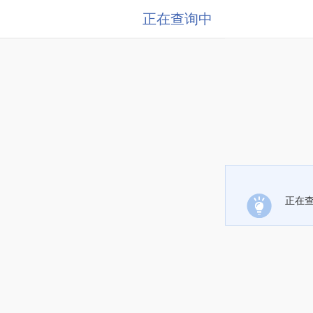
正在查询中
正在