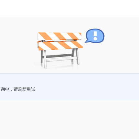
查询中，请刷新重试