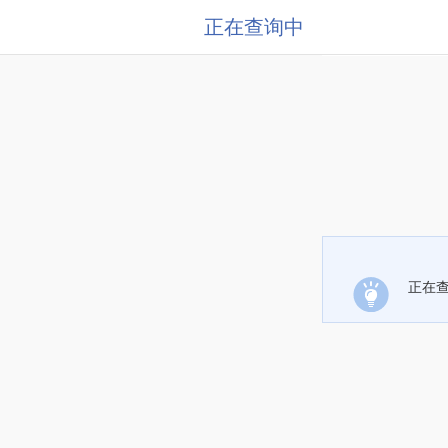
正在查询中
正在