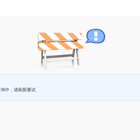
查询中，请刷新重试