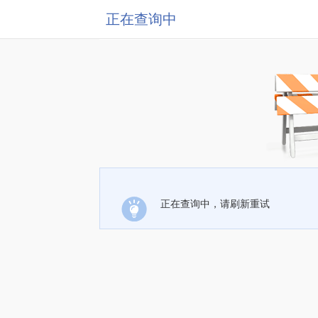
正在查询中
正在查询中，请刷新重试