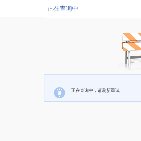
正在查询中
正在查询中，请刷新重试