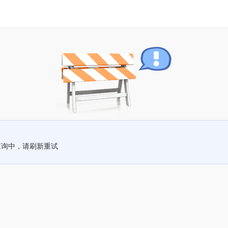
查询中，请刷新重试