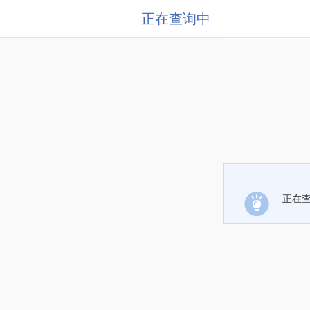
正在查询中
正在