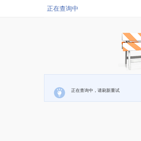
正在查询中
正在查询中，请刷新重试