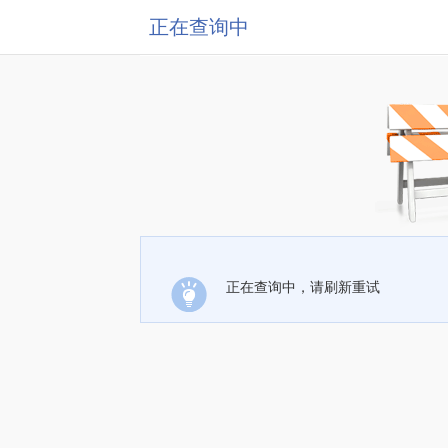
正在查询中
正在查询中，请刷新重试